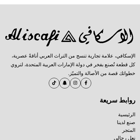
الإسكافي، علامة تجارية تنسج من التراث العربي أناقةً عصرية،
كل قطعة تُصنع بفخر في دولة الإمارات العربية المتحدة، لتروي
خطواتك قصة من الأصالة والتميّز.
روابط سريعة
الرئيسية
صنع لدينا
المتجر
نعل رجالي