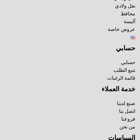
نعل ولادي
محافظ
ألبسة
عروض خاصة
حسابي
حسابي
تتبع الطلب
قائمة الرغبات
خدمة العملاء
صنع لدينا
اتصل بنا
فروعنا
من نحن
السياسات