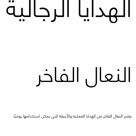
الهدايا الرجالية
النعال الفاخر
يعتبر النعال الفاخر من الهدايا العملية والأنيقة التي يمكن استخدامها يوميًا.