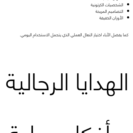
الشخصيات الكرتونية
التصاميم المريحة
الأوزان الخفيفة
كما يفضل الآباء اختيار النعال العملي الذي يتحمل الاستخدام اليومي.
الهدايا الرجالية
– أفكار عملية