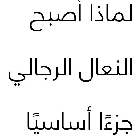
لماذا أصبح
النعال الرجالي
جزءًا أساسيًا