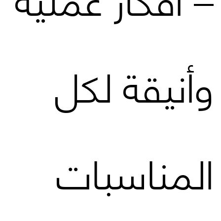
وأنيقة لكل
المناسبات