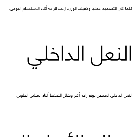
كلما كان التصميم عمليًا وخفيف الوزن، زادت الراحة أثناء الاستخدام اليومي.
النعل الداخلي
النعل الداخلي المبطن يوفر راحة أكبر ويقلل الضغط أثناء المشي الطويل.