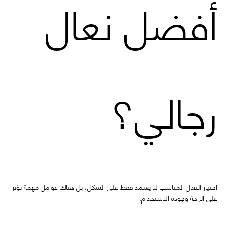
أفضل نعال
رجالي؟
اختيار النعال المناسب لا يعتمد فقط على الشكل، بل هناك عوامل مهمة تؤثر
على الراحة وجودة الاستخدام.