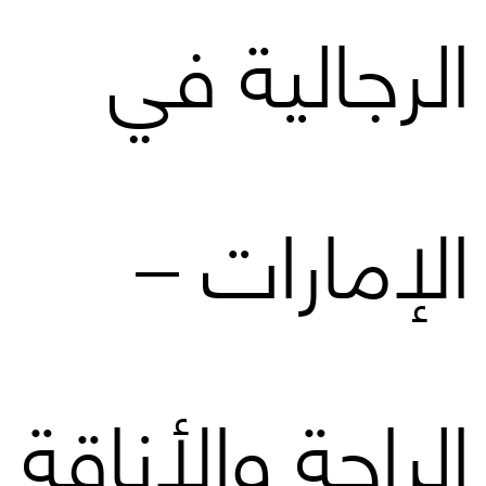
الرجالية في
الإمارات –
الراحة والأناقة