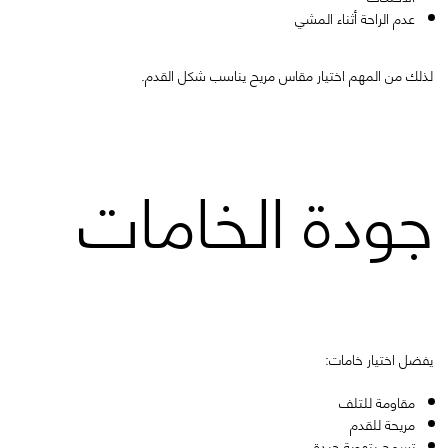
عدم الراحة أثناء المشي
لذلك من المهم اختيار مقاس مريح يناسب شكل القدم.
جودة الخامات
يفضل اختيار خامات:
مقاومة للتلف
مريحة للقدم
تسمح بتهوية جيدة