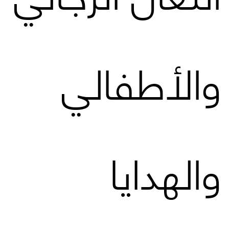
والأطفالي
والهدايا