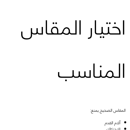
اختيار المقاس
المناسب
المقاس الصحيح يمنع:
آلام القدم
الاحتكاك