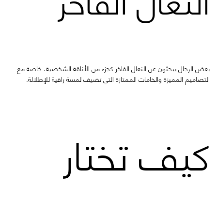
بعض الرجال يبحثون عن النعال الفاخر كجزء من الأناقة الشخصية، خاصة مع
التصاميم المميزة والخامات الممتازة التي تضيف لمسة راقية للإطلالة.
كيف تختار