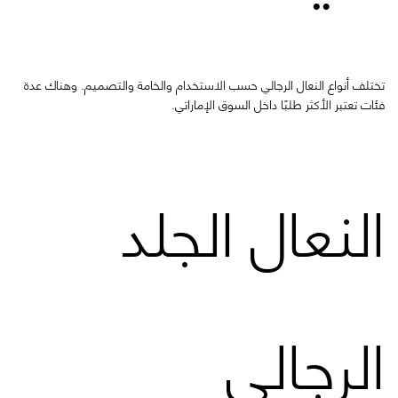
تختلف أنواع النعال الرجالي حسب الاستخدام والخامة والتصميم. وهناك عدة
فئات تعتبر الأكثر طلبًا داخل السوق الإماراتي.
النعال الجلد
الرجالي