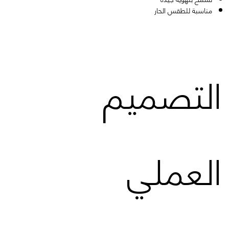
مناسبة للطقس الحار
التصميم
العملي