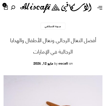
0
مدونة الاسكافي
أفضل النعال الرجالي ونعال الأطفال والهدايا
الرجالية في الإمارات
by
on
escafi
مايو 12, 2026