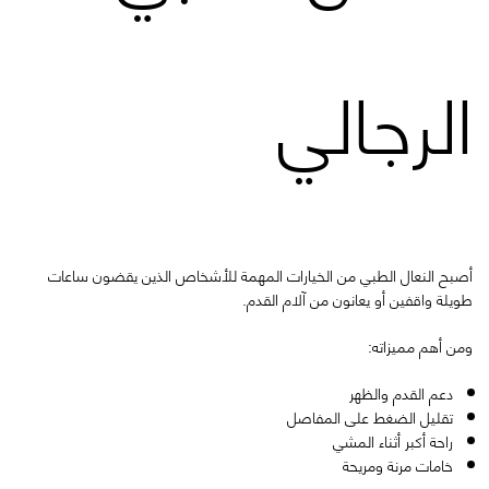
الرجالي
أصبح النعال الطبي من الخيارات المهمة للأشخاص الذين يقضون ساعات
طويلة واقفين أو يعانون من آلام القدم.
ومن أهم مميزاته:
دعم القدم والظهر
تقليل الضغط على المفاصل
راحة أكبر أثناء المشي
خامات مرنة ومريحة