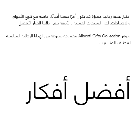
اختيار هدية رجالية مميزة قد يكون أمرًا صعبًا أحيانًا، خاصة مع تنوع الأذواق
والاحتياجات. لكن المنتجات العملية والأنيقة تبقى دائمًا الخيار الأفضل.
وتوفر
Aliscafi Gifts Collection
مجموعة متنوعة من الهدايا الرجالية المناسبة
لمختلف المناسبات.
أفضل أفكار