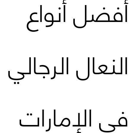
أفضل أنواع
النعال الرجالي
في الإمارات