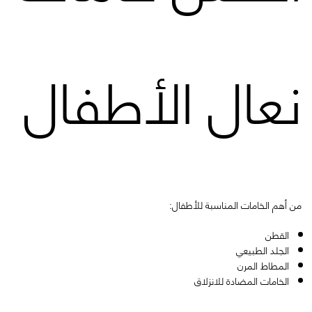
نعال الأطفال
من أهم الخامات المناسبة للأطفال:
القطن
الجلد الطبيعي
المطاط المرن
الخامات المضادة للانزلاق