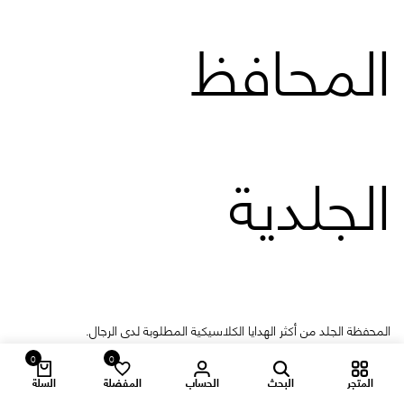
المحافظ
الجلدية
المحفظة الجلد من أكثر الهدايا الكلاسيكية المطلوبة لدى الرجال.
0
0
المتجر
البحث
الحساب
المفضلة
السلة