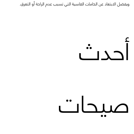
ويفضل الابتعاد عن الخامات القاسية التي تسبب عدم الراحة أو التعرق.
أحدث
صيحات