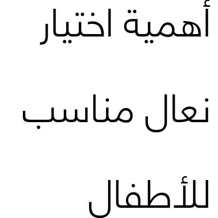
أهمية اختيار
نعال مناسب
للأطفال