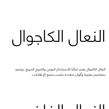
النعال الكاجوال
النعال الكاجوال يعتبر مثاليًا للاستخدام اليومي والخروج السريع، ويتميز
بتصاميم عصرية وألوان متعددة تناسب جميع الإطلالات.
النعال الفاخر