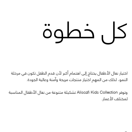
كل خطوة
اختيار نعال الأطفال يحتاج إلى اهتمام أكبر لأن قدم الطفل تكون في مرحلة
النمو، لذلك من المهم اختيار منتجات مريحة وآمنة وعالية الجودة.
وتوفر
Aliscafi Kids Collection
تشكيلة متنوعة من نعال الأطفال المناسبة
لمختلف الأعمار.