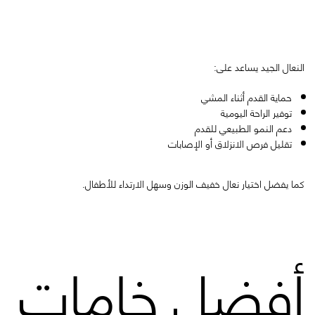
النعال الجيد يساعد على:
حماية القدم أثناء المشي
توفير الراحة اليومية
دعم النمو الطبيعي للقدم
تقليل فرص الانزلاق أو الإصابات
كما يفضل اختيار نعال خفيف الوزن وسهل الارتداء للأطفال.
أفضل خامات