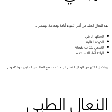
يعد النعال الجلد من أكثر الأنواع أناقة وفخامة، ويتميز بـ:
المظهر الراقي
الجودة العالية
التحمل لفترات طويلة
الراحة أثناء الاستخدام
ويفضل الكثير من الرجال النعال الجلد خاصة مع الملابس الخليجية والكاجوال.
النعال الطبي