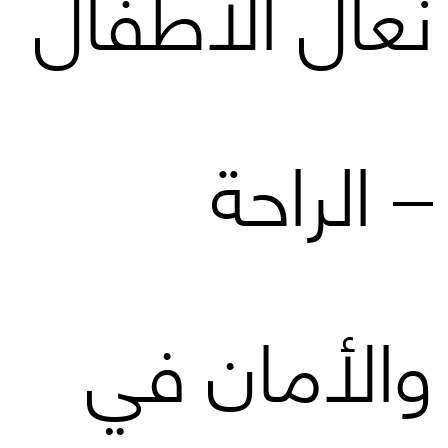
نعال الأطفال
– الراحة
والأمان في