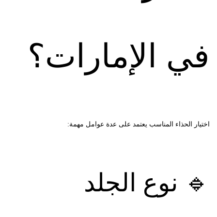
في الإمارات؟
اختيار الحذاء المناسب يعتمد على عدة عوامل مهمة:
🔹 نوع الجلد