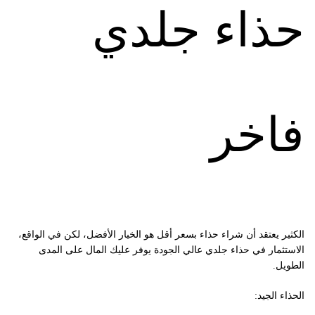
حذاء جلدي
فاخر
الكثير يعتقد أن شراء حذاء بسعر أقل هو الخيار الأفضل، لكن في الواقع،
الاستثمار في حذاء جلدي عالي الجودة يوفر عليك المال على المدى
الطويل.
الحذاء الجيد: