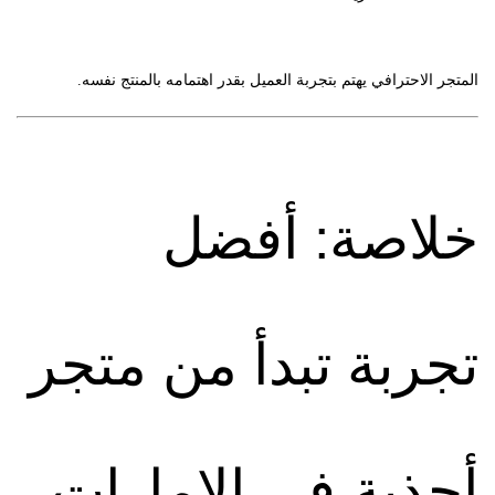
المتجر الاحترافي يهتم بتجربة العميل بقدر اهتمامه بالمنتج نفسه.
خلاصة: أفضل
تجربة تبدأ من متجر
أحذية في الإمارات