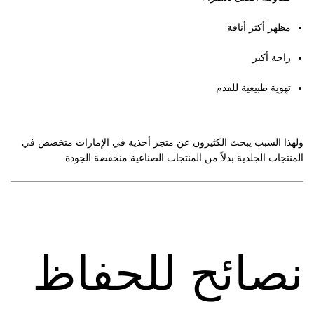
مظهر أكثر أناقة
راحة أكبر
تهوية طبيعية للقدم
ولهذا السبب يبحث الكثيرون عن متجر أحذية في الإمارات متخصص في
المنتجات الجلدية بدلاً من المنتجات الصناعية منخفضة الجودة.
نصائح للحفاظ