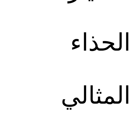
الحذاء
المثالي