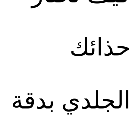
حذائك
الجلدي بدقة