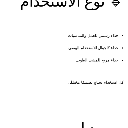
🔹 نوع الاستخدام
حذاء رسمي للعمل والمناسبات
حذاء كاجوال للاستخدام اليومي
حذاء مريح للمشي الطويل
كل استخدام يحتاج تصميمًا مختلفًا.