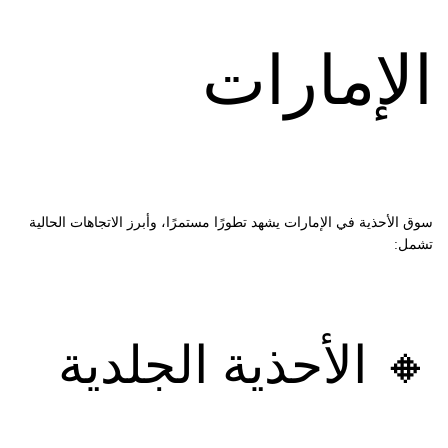
الإمارات
سوق الأحذية في الإمارات يشهد تطورًا مستمرًا، وأبرز الاتجاهات الحالية
تشمل:
🔸 الأحذية الجلدية