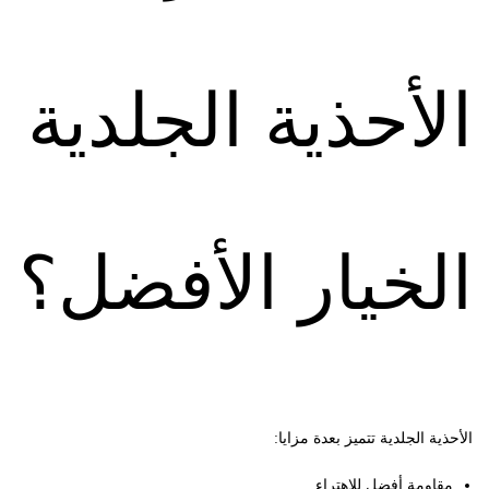
الأحذية الجلدية
الخيار الأفضل؟
الأحذية الجلدية تتميز بعدة مزايا:
مقاومة أفضل للاهتراء