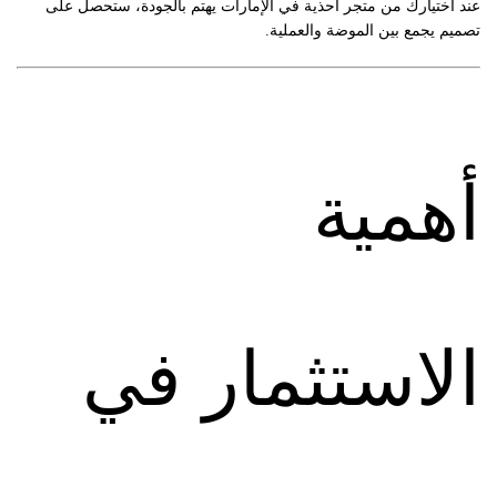
عند اختيارك من متجر أحذية في الإمارات يهتم بالجودة، ستحصل على
تصميم يجمع بين الموضة والعملية.
أهمية
الاستثمار في