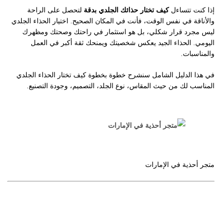
إذا كنت تتساءل
كيف تختار حذائك الجلدي بدقة
لتحصل على الراحة
والأناقة في نفس الوقت، فأنت في المكان الصحيح. اختيار الحذاء الجلدي
ليس مجرد قرار شكلي، بل هو استثمار في راحتك وصحتك ومظهرك
اليومي. الحذاء الجيد يعكس شخصيتك ويمنحك ثقة أكبر في العمل
والمناسبات.
في هذا الدليل الشامل سنشرح خطوة بخطوة كيف تختار الحذاء الجلدي
المناسب لك من حيث المقاس، نوع الجلد، التصميم، وجودة التصنيع.
متجر أحذية في الإمارات