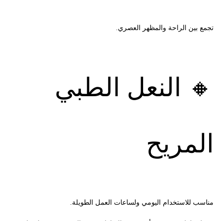
تجمع بين الراحة والمظهر العصري.
🔸 النعل الطبي
المريح
مناسب للاستخدام اليومي ولساعات العمل الطويلة.