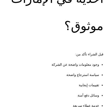
موثوق؟
قبل الشراء تأكد من:
وجود معلومات واضحة عن الشركة
سياسة استرجاع واضحة
تقييمات إيجابية
وسائل دفع آمنة
خدمة عملاء سريعة