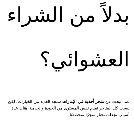
بدلاً من الشراء
العشوائي؟
عند البحث عن
متجر أحذية في الإمارات
ستجد العديد من الخيارات، لكن
ليست كل المتاجر تقدم نفس المستوى من الجودة والخدمة. هناك عدة
أسباب تجعلك تختار متجرًا متخصصًا: