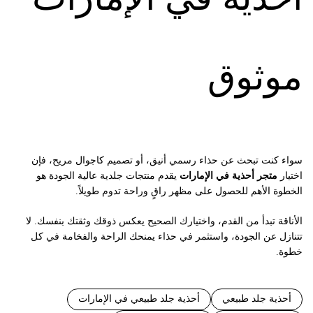
موثوق
سواء كنت تبحث عن حذاء رسمي أنيق، أو تصميم كاجوال مريح، فإن
اختيار
متجر أحذية في الإمارات
يقدم منتجات جلدية عالية الجودة هو
الخطوة الأهم للحصول على مظهر راقٍ وراحة تدوم طويلاً.
الأناقة تبدأ من القدم، واختيارك الصحيح يعكس ذوقك وثقتك بنفسك. لا
تتنازل عن الجودة، واستثمر في حذاء يمنحك الراحة والفخامة في كل
خطوة.
أحذية جلد طبيعي
أحذية جلد طبيعي في الإمارات