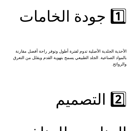
1️⃣ جودة الخامات
الأحذية الجلدية الأصلية تدوم لفترة أطول وتوفر راحة أفضل مقارنة
بالمواد الصناعية. الجلد الطبيعي يسمح بتهوية القدم ويقلل من التعرق
والروائح.
2️⃣ التصميم