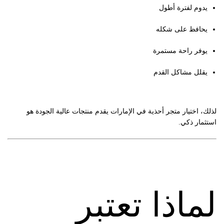
يدوم لفترة أطول
يحافظ على شكله
يوفر راحة مستمرة
يقلل مشاكل القدم
لذلك، اختيار متجر أحذية في الإمارات يقدم منتجات عالية الجودة هو
استثمار ذكي.
لماذا تعتبر