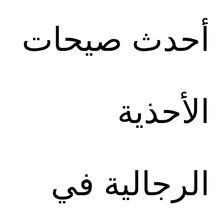
أحدث صيحات
الأحذية
الرجالية في