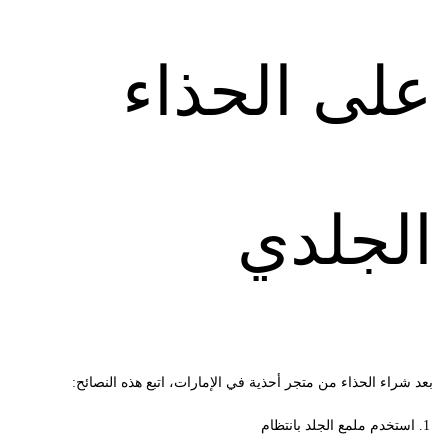
على الحذاء
الجلدي
بعد شراء الحذاء من متجر أحذية في الإمارات، اتبع هذه النصائح:
استخدم ملمع الجلد بانتظام