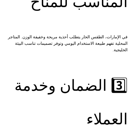
المناسب للمناخ
في الإمارات، الطقس الحار يتطلب أحذية مريحة وخفيفة الوزن. المتاجر
المحلية تفهم طبيعة الاستخدام اليومي وتوفر تصميمات تناسب البيئة
الخليجية.
3️⃣ الضمان وخدمة
العملاء