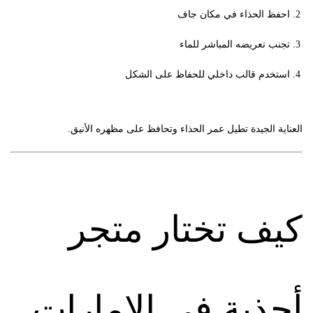
احفظ الحذاء في مكان جاف
تجنب تعريضه المباشر للماء
استخدم قالب داخلي للحفاظ على الشكل
العناية الجيدة تطيل عمر الحذاء وتحافظ على مظهره الأنيق.
كيف تختار متجر
أحذية في الإمارات