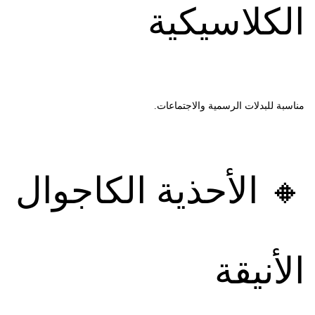
الكلاسيكية
مناسبة للبدلات الرسمية والاجتماعات.
🔸 الأحذية الكاجوال
الأنيقة