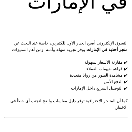
في الإمارات
التسوق الإلكتروني أصبح الخيار الأول للكثيرين، خاصة عند البحث عن
متجر أحذية في الإمارات
يوفر تجربة سهلة وآمنة. ومن أهم المميزات:
✔️ مقارنة الأسعار بسهولة
✔️ قراءة تقييمات العملاء
✔️ مشاهدة الصور من زوايا متعددة
✔️ الدفع الآمن
✔️ التوصيل السريع داخل الإمارات
كما أن المتاجر الاحترافية توفر دليل مقاسات واضح لتجنب أي خطأ في
الاختيار.