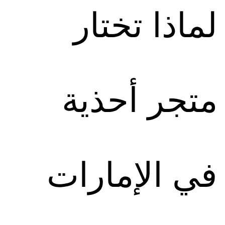
لماذا تختار
متجر أحذية
في الإمارات