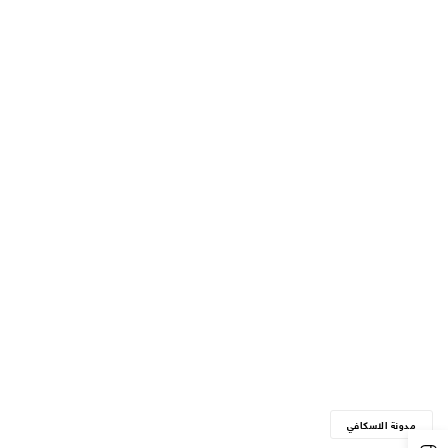
مدونة الاسكافي