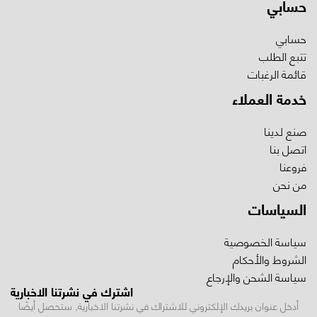
حسابي
حسابي
تتبع الطلب
قائمة الرغبات
خدمة العملاء
صنع لدينا
اتصل بنا
فروعنا
من نحن
السياسات
سياسة الخصوصية
الشروط والأحكام
سياسة الشحن والإرجاع
اشترك في نشرتنا الاخبارية
أدخل عنوان بريدك الإلكتروني للاشتراك في نشرتنا الاخبارية, ستحصل أيضًا