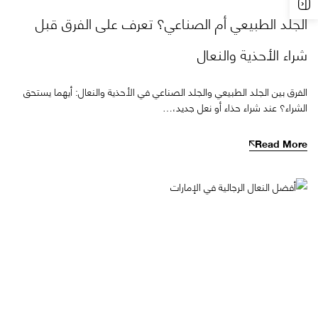
الجلد الطبيعي أم الصناعي؟ تعرف على الفرق قبل
شراء الأحذية والنعال
الفرق بين الجلد الطبيعي والجلد الصناعي في الأحذية والنعال: أيهما يستحق
الشراء؟ عند شراء حذاء أو نعل جديد،…
Read More