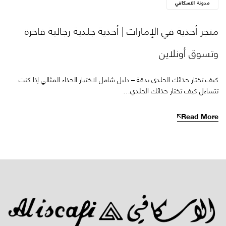
مدونة الاسكافي
متجر أحذية في الإمارات | أحذية جلدية رجالية فاخرة
وتسوق أونلاين
كيف تختار حذائك الجلدي بدقة – دليل شامل لاختيار الحذاء المثالي إذا كنت
تتساءل كيف تختار حذائك الجلدي…
Read More