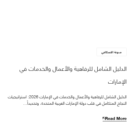
مدونة الاسكافي
الدليل الشامل للرفاهية والأعمال والخدمات في
الإمارات
الدليل الشامل للرفاهية والأعمال والخدمات في الإمارات 2026: استراتيجيات
النجاح المتكامل في قلب دولة الإمارات العربية المتحدة، وتحديداً…
Read More