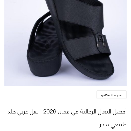
مدونة الاسكافي
أفضل النعال الرجالية في عمان 2026 | نعل عربي جلد
طبيعي فاخر