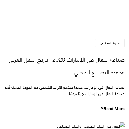
مدونة الاسكافي
صناعة النعال في الإمارات 2026 | تاريخ النعل العربي
وجودة التصنيع المحلي
صناعة النعال في الإمارات: عندما يجتمع التراث الخليجي مع الجودة الحديثة تُعد
صناعة النعال في الإمارات جزءًا مهمًا…
Read More