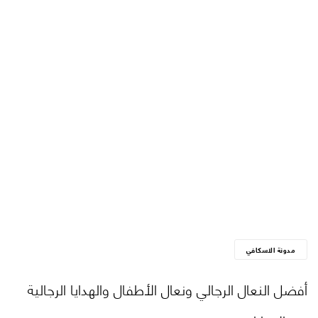
مدونة الاسكافي
أفضل النعال الرجالي ونعال الأطفال والهدايا الرجالية