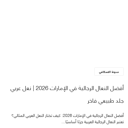
مدونة الاسكافي
أفضل النعال الرجالية في الإمارات 2026 | نعل عربي
جلد طبيعي فاخر
أفضل النعال الرجالية في الإمارات 2026: كيف تختار النعل العربي المثالي؟
تعتبر النعال الرجالية العربية جزءًا أساسيًا…