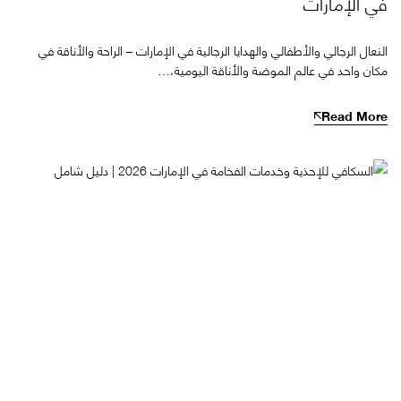
في الإمارات
النعال الرجالي والأطفالي والهدايا الرجالية في الإمارات – الراحة والأناقة في
مكان واحد في عالم الموضة والأناقة اليومية،…
Read More