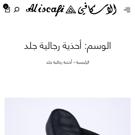
0
الوسم:
أحذية رجالية جلد
الرئيسية
»
أحذية رجالية جلد