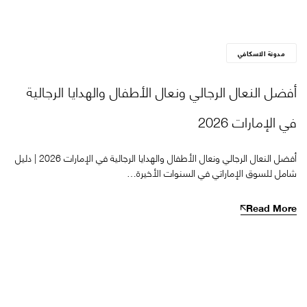
مدونة الاسكافي
أفضل النعال الرجالي ونعال الأطفال والهدايا الرجالية
في الإمارات 2026
أفضل النعال الرجالي ونعال الأطفال والهدايا الرجالية في الإمارات 2026 | دليل
شامل للسوق الإماراتي في السنوات الأخيرة…
Read More