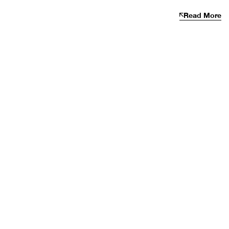
Read More