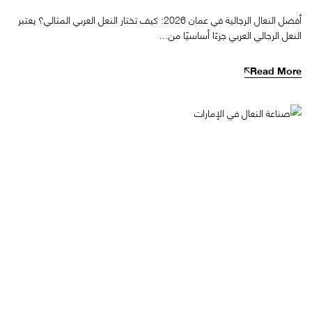
أفضل النعال الرجالية في عمان 2026: كيف تختار النعل العربي المثالي؟ يعتبر
النعل الرجالي العربي جزءًا أساسيًا من…
Read More