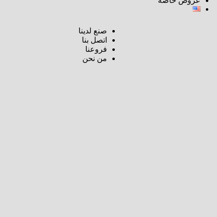
عروض خاصة
صنع لدينا
اتصل بنا
فروعنا
من نحن