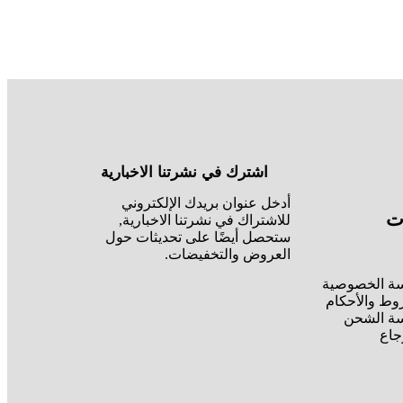
اشترك في نشرتنا الاخبارية
أدخل عنوان بريدك الإلكتروني
ت
للاشتراك في نشرتنا الاخبارية,
ستحصل أيضًا على تحديثات حول
العروض والتخفيضات.
ة الخصوصية
وط والأحكام
ة الشحن
جاع