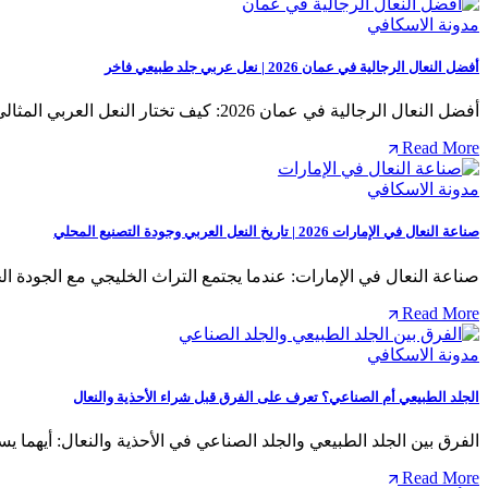
مدونة الاسكافي
أفضل النعال الرجالية في عمان 2026 | نعل عربي جلد طبيعي فاخر
أفضل النعال الرجالية في عمان 2026: كيف تختار النعل العربي المثالي؟ يعتبر النعل الرجالي العربي جزءًا أساسيًا من…
Read More
مدونة الاسكافي
صناعة النعال في الإمارات 2026 | تاريخ النعل العربي وجودة التصنيع المحلي
صناعة النعال في الإمارات: عندما يجتمع التراث الخليجي مع الجودة الح
Read More
مدونة الاسكافي
الجلد الطبيعي أم الصناعي؟ تعرف على الفرق قبل شراء الأحذية والنعال
الفرق بين الجلد الطبيعي والجلد الصناعي في الأحذية والنعال: أيهما 
Read More