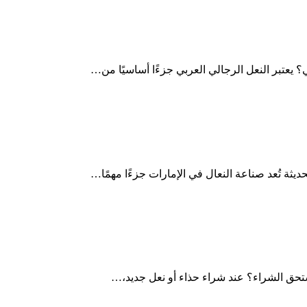
ديثة تُعد صناعة النعال في الإمارات جزءًا مهمًا…
يستحق الشراء؟ عند شراء حذاء أو نعل جديد،…