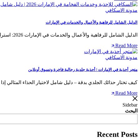
مدونة الاسكافي
الدليل الشامل للرفاهية والأعمال والخدمات في الإمارات
الدليل الشامل للرفاهية والأعمال والخدمات في الإمارات 2026: استراتيجيات النجاح المتكامل في قلب دولة الإمارات العربية المتحدة، وتحديداً…
Read More
مدونة الاسكافي
متجر أحذية في الإمارات | أحذية جلدية رجالية فاخرة وتسوق أونلاين
كيف تختار حذائك الجلدي بدقة – دليل شامل لاختيار الحذاء المثالي إ
Read More
Sidebar
البحث
Recent Posts