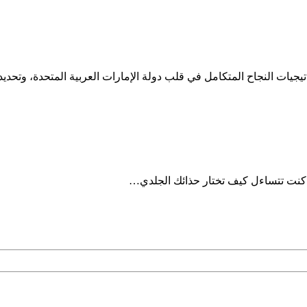
ذا كنت تتساءل كيف تختار حذائك الجلدي…