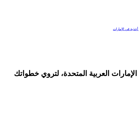
أحذية في الإمارات
الإمارات العربية المتحدة، لتروي خطواتك