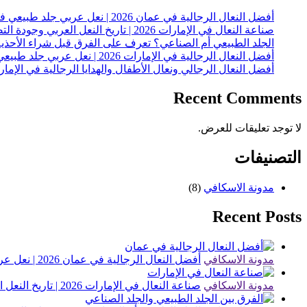
أفضل النعال الرجالية في عمان 2026 | نعل عربي جلد طبيعي فاخر
صناعة النعال في الإمارات 2026 | تاريخ النعل العربي وجودة التصنيع المحلي
الجلد الطبيعي أم الصناعي؟ تعرف على الفرق قبل شراء الأحذية
أفضل النعال الرجالية في الإمارات 2026 | نعل عربي جلد طبيعي فاخر
أفضل النعال الرجالي ونعال الأطفال والهدايا الرجالية في الإمارات 6
Recent Comments
لا توجد تعليقات للعرض.
التصنيفات
مدونة الاسكافي
(8)
Recent Posts
مدونة الاسكافي
أفضل النعال الرجالية في عمان 2026 | نعل عربي جلد طبيعي فاخر
مدونة الاسكافي
صناعة النعال في الإمارات 2026 | تاريخ النعل العربي وجودة التصنيع المحلي