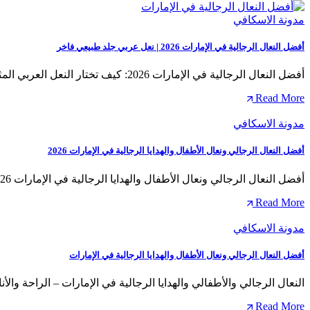
مدونة الاسكافي
أفضل النعال الرجالية في الإمارات 2026 | نعل عربي جلد طبيعي فاخر
أفضل النعال الرجالية في الإمارات 2026: كيف تختار النعل العربي المثالي؟ تعتبر النعال الرجالية العربية جزءًا أساسيًا…
Read More
مدونة الاسكافي
أفضل النعال الرجالي ونعال الأطفال والهدايا الرجالية في الإمارات 2026
أفضل النعال الرجالي ونعال الأطفال والهدايا الرجالية في الإمارات 2026 | دليل شامل للسوق الإماراتي في السنوات الأخيرة…
Read More
مدونة الاسكافي
أفضل النعال الرجالي ونعال الأطفال والهدايا الرجالية في الإمارات
النعال الرجالي والأطفالي والهدايا الرجالية في الإمارات – الراحة وال
Read More