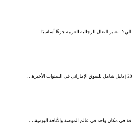
أناقة في مكان واحد في عالم الموضة والأناقة اليومية،…