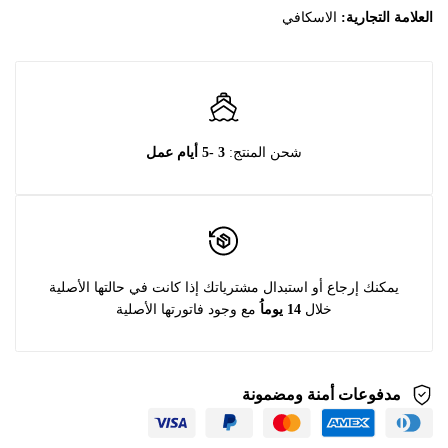
العلامة التجارية:
الاسكافي
شحن المنتج:
3 -5 أيام عمل
يمكنك إرجاع أو استبدال مشترياتك إذا كانت في حالتها الأصلية
خلال
14 يوماُ
مع وجود فاتورتها الأصلية
مدفوعات أمنة ومضمونة