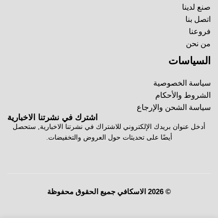
صنع لدينا
اتصل بنا
فروعنا
من نحن
السياسات
سياسة الخصوصية
الشروط والأحكام
سياسة الشحن والإرجاع
اشترك في نشرتنا الاخبارية
أدخل عنوان بريدك الإلكتروني للاشتراك في نشرتنا الاخبارية, ستحصل
أيضًا على تحديثات حول العروض والتخفيضات.
© 2026 الاسكافي جميع الحقوق محفوظة