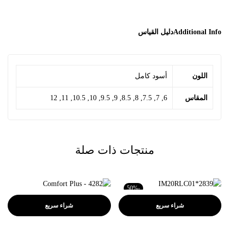
Additional Info
دليل القياس
اللون
أسود كامل
المقاس
6, 7, 7.5, 8, 8.5, 9, 9.5, 10, 10.5, 11, 12
منتجات ذات صلة
-50%
شراء سريع
شراء سريع