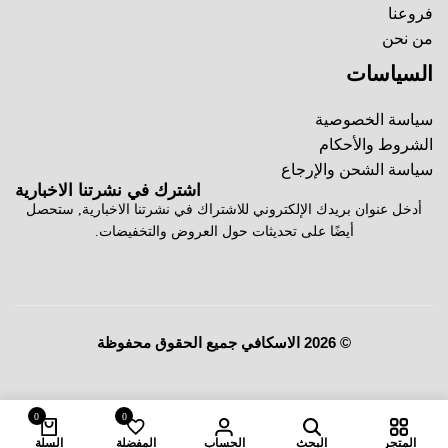
فروعنا
من نحن
السياسات
سياسة الخصوصية
الشروط والأحكام
سياسة الشحن والإرجاع
اشترك في نشرتنا الاخبارية
أدخل عنوان بريدك الإلكتروني للاشتراك في نشرتنا الاخبارية, ستحصل
أيضًا على تحديثات حول العروض والتخفيضات.
© 2026 الاسكافي جميع الحقوق محفوظة
0
0
المتجر
البحث
الحساب
المفضلة
السلة