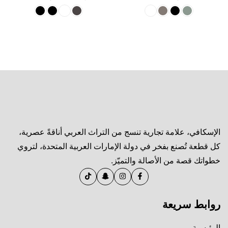
الإسكافي، علامة تجارية تنسج من التراث العربي أناقةً عصرية،
كل قطعة تُصنع بفخر في دولة الإمارات العربية المتحدة، لتروي
خطواتك قصة من الأصالة والتميّز.
روابط سريعة
الرئيسية