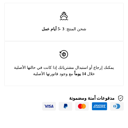
شحن المنتج:
3 -5 أيام عمل
يمكنك إرجاع أو استبدال مشترياتك إذا كانت في حالتها الأصلية
خلال
14 يوماُ
مع وجود فاتورتها الأصلية
مدفوعات أمنة ومضمونة