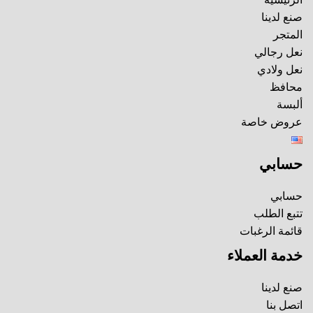
صنع لدينا
المتجر
نعل رجالي
نعل ولادي
محافظ
ألبسة
عروض خاصة
حسابي
حسابي
تتبع الطلب
قائمة الرغبات
خدمة العملاء
صنع لدينا
اتصل بنا