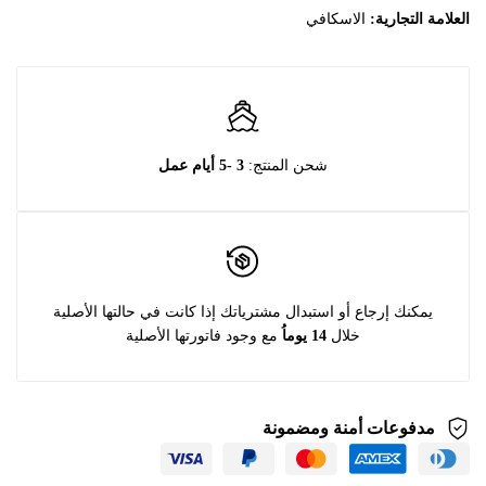
العلامة التجارية:
الاسكافي
شحن المنتج:
3 -5 أيام عمل
يمكنك إرجاع أو استبدال مشترياتك إذا كانت في حالتها الأصلية
خلال
14 يوماُ
مع وجود فاتورتها الأصلية
مدفوعات أمنة ومضمونة