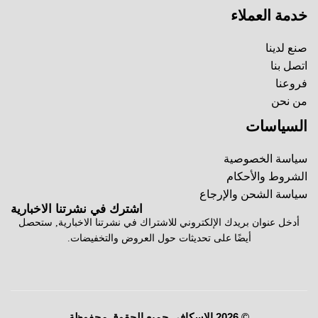
خدمة العملاء
صنع لدينا
اتصل بنا
فروعنا
من نحن
السياسات
سياسة الخصوصية
الشروط والأحكام
سياسة الشحن والإرجاع
اشترك في نشرتنا الاخبارية
أدخل عنوان بريدك الإلكتروني للاشتراك في نشرتنا الاخبارية, ستحصل
أيضًا على تحديثات حول العروض والتخفيضات.
© 2026 الاسكافي جميع الحقوق محفوظة