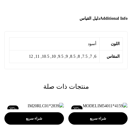
Additional Info
دليل القياس
اللون
أسود
المقاس
6, 7, 7.5, 8, 8.5, 9, 9.5, 10, 10.5, 11, 12
منتجات ذات صلة
-50%
-50%
شراء سريع
شراء سريع