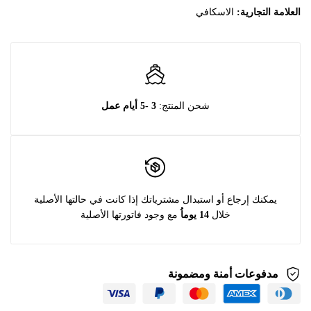
العلامة التجارية:
الاسكافي
شحن المنتج:
3 -5 أيام عمل
يمكنك إرجاع أو استبدال مشترياتك إذا كانت في حالتها الأصلية
خلال
14 يوماُ
مع وجود فاتورتها الأصلية
مدفوعات أمنة ومضمونة