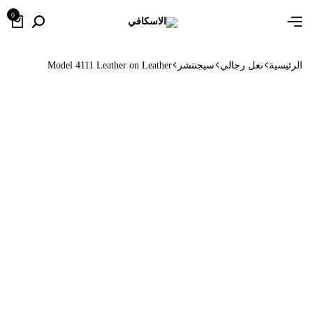
0
الرئيسية
نعل رجالي
سيجنتشر
Model 4111 Leather on Leather