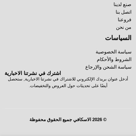
صنع لدينا
اتصل بنا
فروعنا
من نحن
السياسات
سياسة الخصوصية
الشروط والأحكام
سياسة الشحن والإرجاع
اشترك في نشرتنا الاخبارية
أدخل عنوان بريدك الإلكتروني للاشتراك في نشرتنا الاخبارية, ستحصل
أيضًا على تحديثات حول العروض والتخفيضات.
© 2026 الاسكافي جميع الحقوق محفوظة